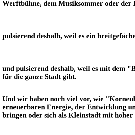
Werftbühne, dem Musiksommer oder der 
pulsierend deshalb, weil es ein breitgefäch
und pulsierend deshalb, weil es mit dem 
für die ganze Stadt gibt.
Und wir haben noch viel vor, wie "Korneub
erneuerbaren Energie, der Entwicklung u
bringen oder sich als Kleinstadt mit hohe