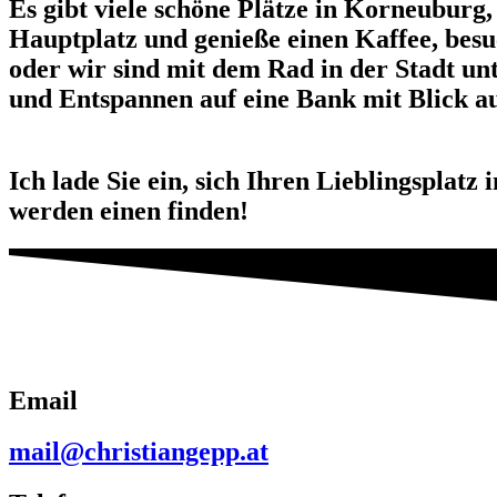
Es gibt viele schöne Plätze in Korneuburg
Hauptplatz und genieße einen Kaffee, besu
oder wir sind mit dem Rad in der Stadt un
und Entspannen auf eine Bank mit Blick a
Ich lade Sie ein, sich Ihren Lieblingsplatz 
werden einen finden!
Email
mail@christiangepp.at