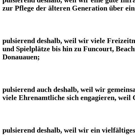
zur Pflege der älteren Generation über ein
pulsierend deshalb, weil wir viele Freize
und Spielplätze bis hin zu Funcourt, Beac
Donauauen;
pulsierend auch deshalb, weil wir gemein
viele Ehrenamtliche sich engagieren, weil 
pulsierend deshalb, weil wir ein vielfälti