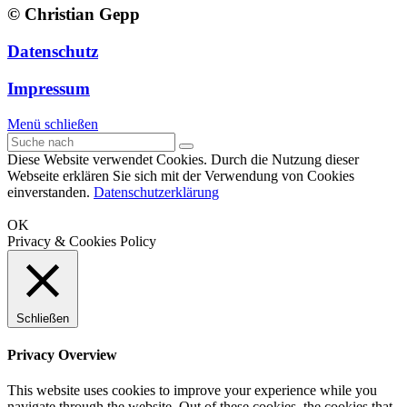
© Christian Gepp
Datenschutz
Impressum
Menü schließen
Diese Website verwendet Cookies. Durch die Nutzung dieser
Webseite erklären Sie sich mit der Verwendung von Cookies
einverstanden.
Datenschutzerklärung
OK
Privacy & Cookies Policy
Schließen
Privacy Overview
This website uses cookies to improve your experience while you
navigate through the website. Out of these cookies, the cookies that