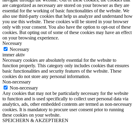
are categorized as necessary are stored on your browser as they are
essential for the working of basic functionalities of the website. We
also use third-party cookies that help us analyze and understand how
you use this website. These cookies will be stored in your browser
only with your consent. You also have the option to opt-out of these
cookies. But opting out of some of these cookies may have an effect
on your browsing experience.
Necessary
Necessary
immer aktiv
Necessary cookies are absolutely essential for the website to
function properly. This category only includes cookies that ensures
basic functionalities and security features of the website. These
cookies do not store any personal information.
Non-necessary
Non-necessary
Any cookies that may not be particularly necessary for the website
to function and is used specifically to collect user personal data via
analytics, ads, other embedded contents are termed as non-necessary
cookies. It is mandatory to procure user consent prior to running
these cookies on your website.
SPEICHERN & AKZEPTIEREN