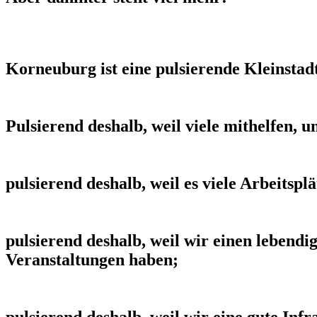
Korneuburg ist eine pulsierende Kleinstad
Pulsierend deshalb, weil viele mithelfen, u
pulsierend deshalb, weil es viele Arbeitspl
pulsierend deshalb, weil wir einen lebend
Veranstaltungen haben;
pulsierend deshalb, weil wir eine gute In