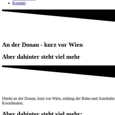
Kontakt
An der Donau - kurz vor Wien
Aber dahinter steht viel mehr
Direkt an der Donau, kurz vor Wien, entlang der Bahn und Autobahn
Koordinaten.
Aber dahinter steht viel mehr: