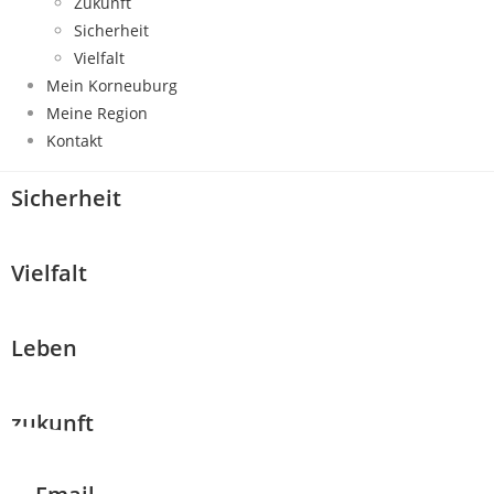
Zukunft
Sicherheit
Vielfalt
Mein Korneuburg
Meine Region
Kontakt
Sicherheit
Vielfalt
Leben
zukunft