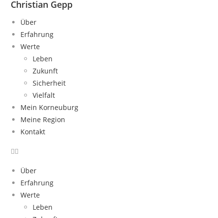
Christian Gepp
Über
Erfahrung
Werte
Leben
Zukunft
Sicherheit
Vielfalt
Mein Korneuburg
Meine Region
Kontakt
Über
Erfahrung
Werte
Leben