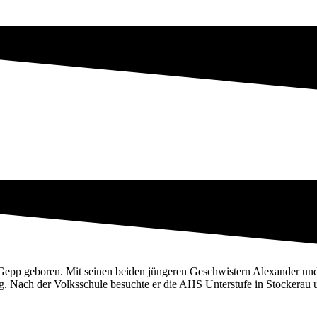
Gepp geboren. Mit seinen beiden jüngeren Geschwistern Alexander un
g. Nach der Volksschule besuchte er die AHS Unterstufe in Stockerau 