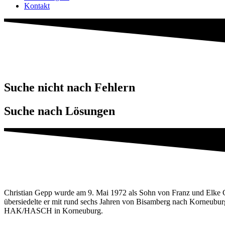
Kontakt
Suche nicht nach Fehlern
Suche nach Lösungen
Christian Gepp wurde am 9. Mai 1972 als Sohn von Franz und Elke 
übersiedelte er mit rund sechs Jahren von Bisamberg nach Korneubur
HAK/HASCH in Korneuburg.